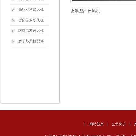
高压罗茨鼓风机
密集型罗茨风机
密集型罗茨风机
防腐蚀罗茨风机
罗茨鼓风机配件
|
网站首页
|
公司简介
|